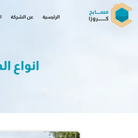
الرئيسية
عن الشركة
ا
انواع الم