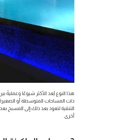
هذا النوع يُعد الأكثر شيوعًا وعمليةً ب
ذات المساحات المتوسطة أو الصغيرة. ي
التنقية لتعود بعد ذلك إلى المسبح بعد إ
أخرى.