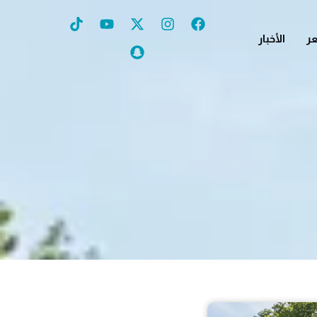
ر
الأخبار