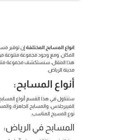
انواع المسابح المختلفة
إن توفير مسبح
المكان. ومع وجود مجموعة متنوعة من أنو
هذا المقال، سنستكشف مجموعة متنوعة
مدينة الرياض.
أنواع المسابح:
سنتناول في هذا القسم أنواع المسابح 
الفيبرجلاس، والمسابح الجاهزة، والم
نوع المسبح المناسب.
المسابح في الرياض: