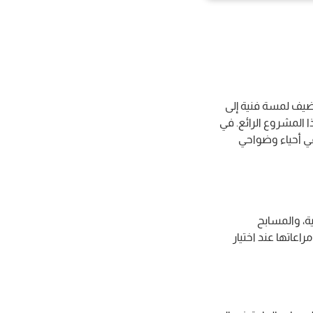
يضيف لمسة فنية إلى
ا المشروع الرائع. في
ي أحياء وضواحي
ة، والمسابح
عاتها عند اختيار