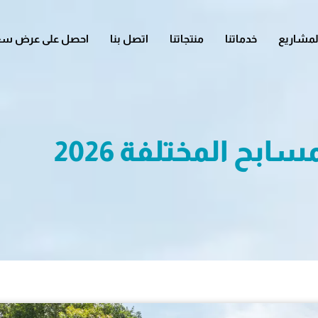
لمشاريع
خدماتنا
منتجاتنا
اتصل بنا
احصل على عرض سع
سابح المختلفة 2026