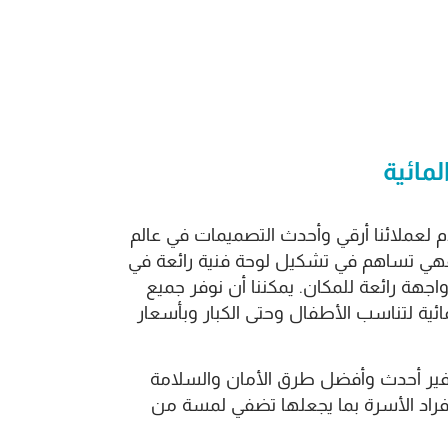
مائية
 لعملائنا أرقي وأحدث التصميمات في عالم
فهي تساهم في تشكيل لوحة فنية رائعة في
هة رائعة للمكان. يمكننا أن نوفر جميع
ائية لتناسب الأطفال وحتى الكبار وبأسعار
ير أحدث وأفضل طرق الأمان والسلامة
راد الأسرة بما يجعلها تضفي لمسة من