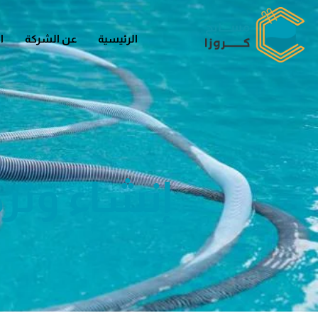
الرئيسية
عن الشركة
ا
إنشاء وترك