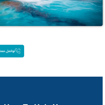
تواصل معنا 